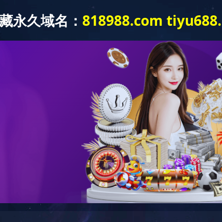
公司官方网站
经开产业投资集团有限
NEWS
TRENDS
HISTORY
CULTURE
BUILD
新闻中心
公司业务
发展历程
企业文化
党建团
-> 通知公告
告