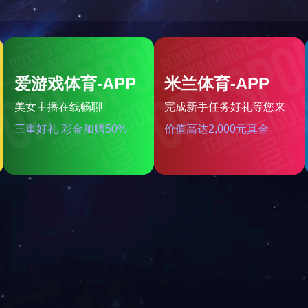
2025302）成交结果公告
[2025-06-25 10:46]
区金阳路西、高岭路南地块（金瑞产业城内）项目经营权
区金阳路东、高岭路南地块（金阳产业城内）项目经营权
>>
4
5
6
7
8
9
10
11
12
育
|
leyu.com
|
ANBO.COM
|
乐动网页版登录入口
|
开云网页版·官
报中心
|
广西互联网违法和不良信息举报中心
|
南宁市互联网举