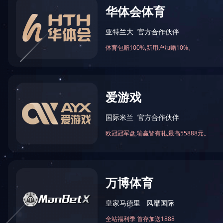
领导关怀
南站那历路
招商引资
南宁市友谊
通知公告
吴圩镇光明
媒体聚焦
新港家园档
南站那历路
绿港·尚尊一
南宁经济技
广西科文招