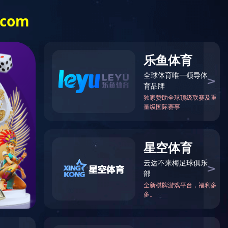
联系我们
｜
加入收藏
责任公司
查询
HRM
建
人力资源