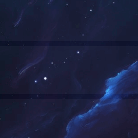
口立交桥旁4S地块围墙倾斜及挡土墙修复流标公告
[2025-07
路东侧、快环南侧地块（绿港地块三-2）项目经营权公开
路（构件厂至明阳糖厂生产大门段）完善工程竞争性谈
案整理竞争性磋商公告
[2025-06-27 15:00]
口立交桥旁4S地块围墙倾斜及挡土墙修复询价函
[2025-06-27
品一期、二期消防设施共用部分工程（ZXHTZB2506ZTB
术开发区办公示范性养老院项目一期剩余总平工程分包竞
标有限公司广西壮族自治区医疗器械检测中心电磁兼容续