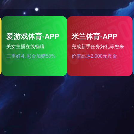
yun中国)官方网站招商引资工作亮点纷呈显成效
[2019-03-08 11:
自开云(kaiyun中国)官方网站成立以来，招商工作着
商新格局，不断探索招商引资新渠道，有效促成了一批
六盘齐发
[2019-03-04 16:35]
2月28日，开云(kaiyun中国)官方网站在绿港•国际中
开云(kaiyun中国)官方网站全体员工、社会各界嘉宾
庆祝开云(kaiyun中国)官方网站成立五周年。
yun中国)官方网站经营工作跑出加速度迈出高品质
[2019-02-28 
2019年，开云(kaiyun中国)官方网站走过五年峥嵘
导和支持下，充分发挥经营管理职能，敢于攻坚克难、
2018年底，集团房地产业务总开发面积突破170万平方
136家。