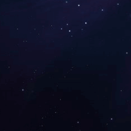
绿港•国际
>>
1
2
内部办公：
友情链接：
MK平台
|
星空平台
|
安博官方网站
|
开云网站登录入口
|
开云体