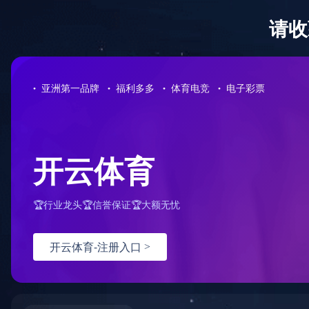
您好，欢迎访问南宁五象经开产业投资集团有限责任
南宁五象
HOME
INTRODUCTION
开云(kaiyun中国)官方网站
集团概况
CONTACT
联系我们
当前位置：首页 
公司业务
经营销
经营销售