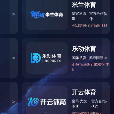
打造南宁经开区第一个邻里中心
[2021-09-27 11:38]
27 17:07]
云海湾预约启动会在开云(kaiyun中国)官方网站总部隆重
本次盛会，共同见证开云(kaiyun中国)官方网站
目新品推介。