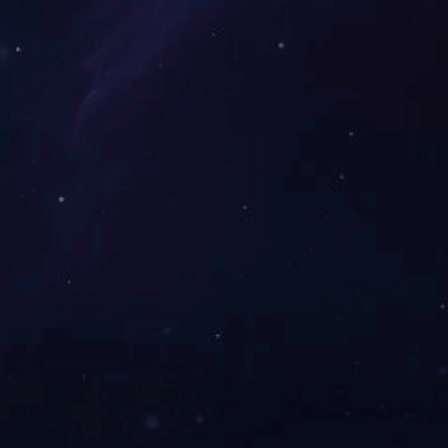
中心新售楼部正式揭牌
[2019-01-15 14:46]
2019年1月8日上午，绿港•国际中心项目新售楼部举
领导、集团营销管理中心全体人员及社会各界嘉宾、媒
育
|
leyu.com
|
ANBO.COM
|
乐动网页版登录入口
|
开云网页版·官