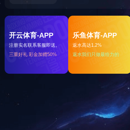
开云(kai
感恩五载 
开云(kai