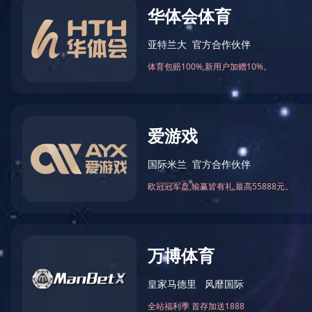
内部办公：
友情链接：
MK平台
|
星空平台
|
安博官方网站
|
开云网站登录入口
|
开云体