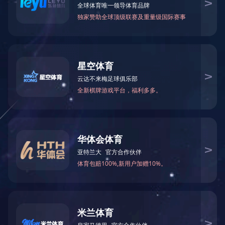
领导关怀
南宁市江南区吴圩镇
招商引资
南宁市江南区吴圩镇
通知公告
南宁市江南区吴圩镇
媒体聚焦
南宁市国凯大道南、银
南宁市江南区金阳路
关于南站那历路口立
吴圩镇光明路（构件
开云(kaiyun中国)官