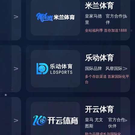
引资工作亮点纷呈显成效
-08 | 浏览：66627