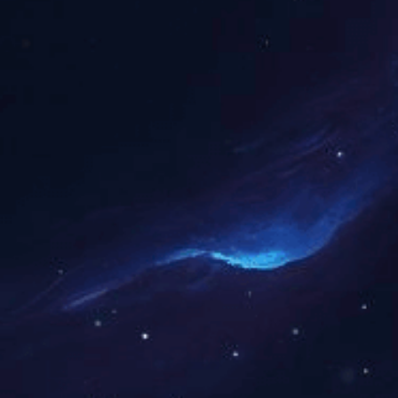
一是全
业园、现代
区。同时，
产业集聚区
包括中铝物
二是扎
区的基础设
2017
年，为
亮、舒适的
驻项目企业
三是用
+
产业、电
西颐高电子