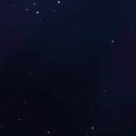
通过精
商引资成果
8000
万元，
展望未
技产业园一
活动，推进
富
)
内部办公：
友情链接：