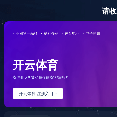
您好，欢迎访问南宁五象经开产业投资集团有限责任
南宁五象
HOME
INTRODUCTION
开云(kaiyun中国)官方网站
集团概况
CONTACT
联系我们
当前位置：首页 
公司业务
经营销
经营销售