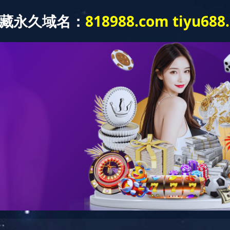
公司官方网站
经开产业投资集团有限
NEWS
TRENDS
HISTORY
CULTURE
BUILD
新闻中心
公司业务
发展历程
企业文化
党建团
-> 经营销售
售