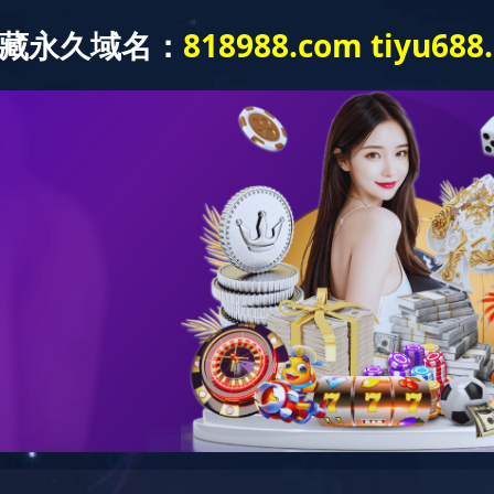
公司官方网站
经开产业投资集团有限
NEWS
TRENDS
HISTORY
CULTURE
BUILD
新闻中心
公司业务
发展历程
企业文化
党建团
-> 媒体聚焦
焦