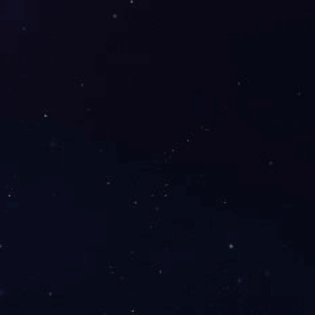
官方网站经营招商工作成效显著
[2017-03-01 09:58]
作取得了长足进步，总资产由组建之初的38.8亿元增长到
之初的3488万元增长到7798万元。
017-03-01 09:51]
iyun中国)官方网站三年来的努力密不可分。 开云
册资本11.64亿元，总资产98.91亿元。公司成立三年
力的软硬件环境。