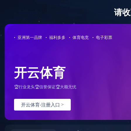
您好，欢迎访问南宁五象经开产业投资集团有限责任
南宁五象
HOME
INTRODUCTION
开云(kaiyun中国)官方网站
集团概况
CONTACT
联系我们
当前位置：首页 
新闻中心
媒体聚
集团要闻