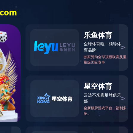
联系我们
｜
加入收藏
责任公司
查询
HRM
建
人力资源