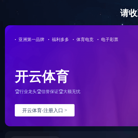
您好，欢迎访问南宁五象经开产业投资集团有限责任
南宁五象
HOME
INTRODUCTION
开云(kaiyun中国)官方网站
集团概况
CONTACT
联系我们
当前位置：首页 
党建团建
青春先
创先争优