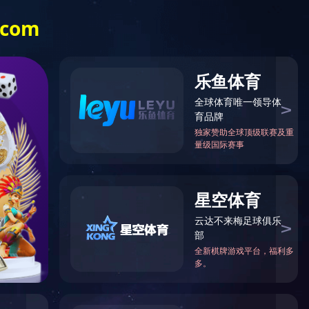
联系我们
｜
加入收藏
责任公司
查询
HRM
建
人力资源