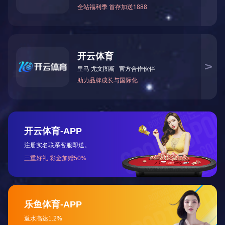
4.竞标人在
在其他区域的2
5.未被“信用中
信被执行人、重
6.单位负
的采购活动。
7.本次采
8.本项目
五、获取竞争
1.获取时间：