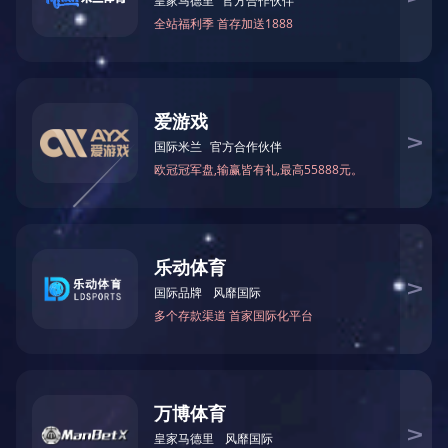
创意产业园、绿
业园、绿港•双
里、绿港•金阳产
（最终用电量以
量，满足采购人
付采购人配合售
三、服务期
四、竞标人
1.国内注
2.竞标人
3.竞标人近
的售电业绩。