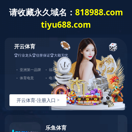
您好，欢迎访问南宁五象经开产业投资集团有限责任公司官方网
南宁五象经开
HOME
INTRODUCTION
NEWS
开云(kaiyun中国)官方网站
集团概况
新闻中心
CONTACT
联系我们
当前位置：首页 -> 通知
新闻中心
通知公告
集团要闻