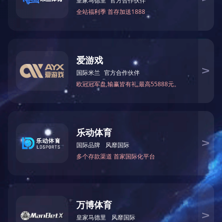
会议指出，
考”期。全体干
项纪律要求，切
会议要求，
个“点”：一是
领导同志要落实好
从业、廉洁用权
同营造风清气正
求，做到
“八严
不折不扣落实各
责”，抓好班子、
牢家庭、工作“双
败”。
下一步，五