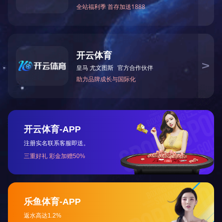
廉洁教育提醒，
纪委
“
两个责任
”
门、各项目一线
续念好节日
“紧箍
内部办公：