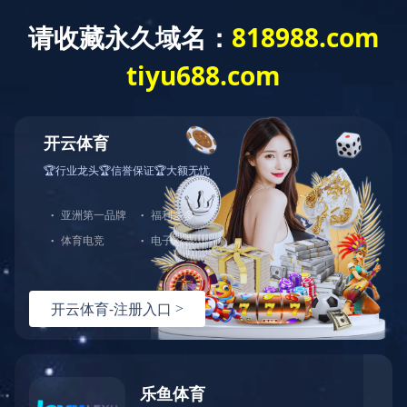
您好，欢迎访问南宁五象经开产业投资集团有限责任公司官方网
南宁五象经开
HOME
INTRODUCTION
NEWS
开云(kaiyun中国)官方网站
集团概况
新闻中心
CONTACT
联系我们
当前位置：首页 -> 集团
新闻中心
集团要闻
集团要闻