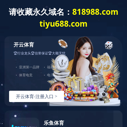
您好，欢迎访问南宁五象经开产业投资集团有限责任公司官方网
南宁五象经开
HOME
INTRODUCTION
NEWS
开云(kaiyun中国)官方网站
集团概况
新闻中心
CONTACT
联系我们
当前位置：首页 -> 通知
新闻中心
通知公告
集团要闻