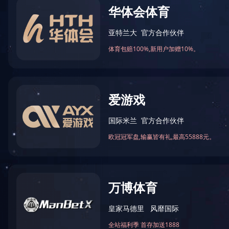
南宁经济
领导关怀
招商引资
通知公告
采购
题整改工
媒体聚焦
采购方
谈判
谈判
公示
公示