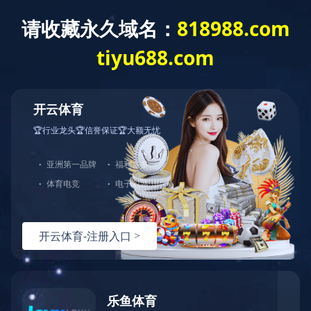
您好，欢迎访问南宁五象经开产业投资集团有限责任公司官方网
南宁五象经开
HOME
INTRODUCTION
NEWS
开云(kaiyun中国)官方网站
集团概况
新闻中心
CONTACT
联系我们
当前位置：首页 -> 通知
新闻中心
通知公告
集团要闻