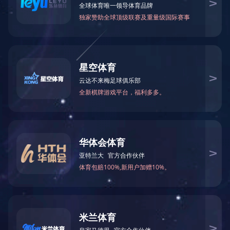
南宁经济技术开
领导关怀
招商引资
通知公告
一、招标条件
根据《中华人民
媒体聚焦
棚户改造项目（
迎符合条件的单
二、项目概况与
1、项目名称：
南
改工程
2、工程内容：
改工程吊篮施工