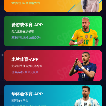
2.监督部门: 集
联系电话: 077
内部办公：