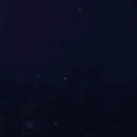
坑坡度陡、周边
各方责任与时间
望，硕果将成。
实干成就伟
引领下，持续发
赴确保项目如期交
国)官方网站推动
（嘉通公司
内部办公：