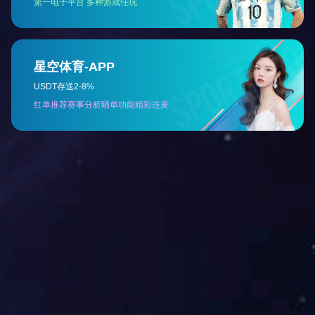
多方协作，
披荆突破，
一战，充分展现
协作的精神风貌
施工单位、监理