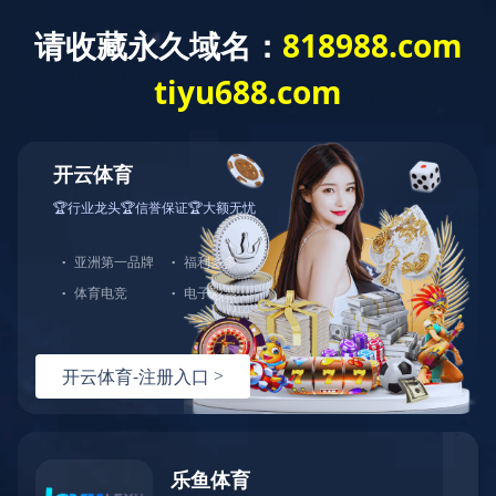
您好，欢迎访问南宁五象经开产业投资集团有限责任公司官方网
南宁五象经开
HOME
INTRODUCTION
NEWS
开云(kaiyun中国)官方网站
集团概况
新闻中心
CONTACT
联系我们
当前位置：首页 -> 集团
新闻中心
集团要闻
集团要闻