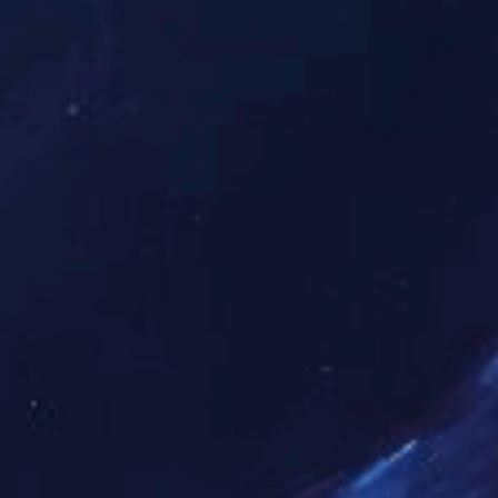
始终代表最广大人民根本利益，与人民
在。要深入学习习近平新时代中国特色
群众路线，坚持一切为了人民、一切依
着力解决人民群众急难愁盼问题，不断
来。
党的理论创新每前进一步，理论武
涵丰富、博大精深，涵盖了改革发展稳
完整的科学体系，是改造主观世界和客
想中汲取奋发进取的智慧和力量，真正