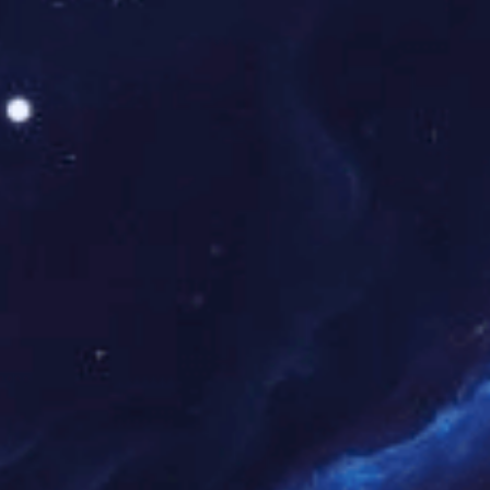
主义看家本领学到手，用以观察时代、把握时代
风险、克服重大阻力、化解重大矛盾、解决重大
面学习领会习近平新时代中国特色社会主义思想
，把握好这一思想的世界观、方法论，坚持好、
的创新理论的政治认同、思想认同、理论认同、
中国特色社会主义思想的主要内容，即
“十个明
会系列新理念、新思想、新战略，做到多思多想
中国正在经历人类历史上最为宏大而独特的理论
挑战之多、治国理政考验之大都前所未有。面对
彻习近平新时代中国特色社会主义思想，熟练掌
，不断提高履职尽责的能力和水平，凝心聚力促
创造经得起历史和人民检验的实绩。