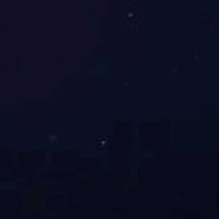
代化取得新进展新突破。
干部要落实
“重实践”要求，坚持学思用贯通、
干的合力，在以学促干上取得实实在在的成效。
神，形成狠抓落实的好局面。
党支部的党员干部都是来自集团总部各职能口的
近平总书记对
广西
工作重要指示批示精神结合起
合起来。
各部门党员应
结合开展主题教育，进一
奋力跑出开云(kaiyun中国)官方网站高质量发展
高质量的发展。大家要牢固树立“一盘棋”思想
强化组织领导。集团各部门要围绕集团整体经营
通力合作，抓好成本管控、资金风险管控、安全