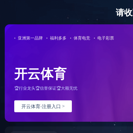
您好，欢迎访问南宁五象经开产业投资集团有限责任
南宁五象
HOME
INTRODUCTION
开云(kaiyun中国)官方网站
集团概况
CONTACT
联系我们
当前位置：首页 
公司业务
融资管
经营销售