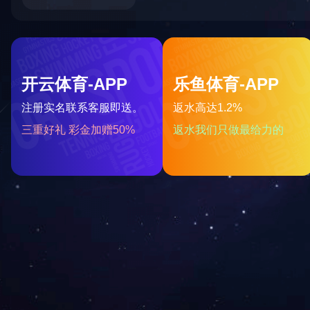
内部办公：