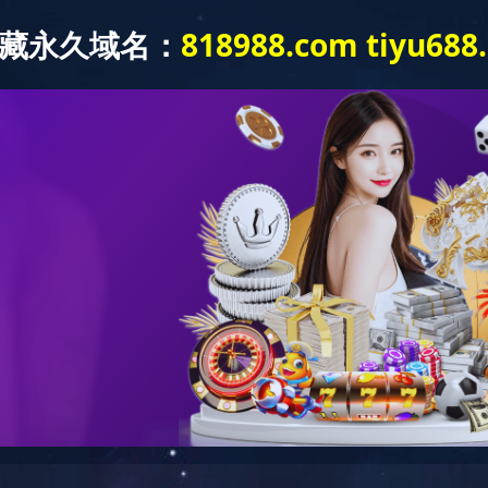
公司官方网站
经开产业投资集团有限
NEWS
TRENDS
HISTORY
CULTURE
BUILD
新闻中心
公司业务
发展历程
企业文化
党建团
-> 融资管理
理