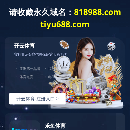
您好，欢迎访问南宁五象经开产业投资集团有限责任公司官方网
南宁五象经开
HOME
INTRODUCTION
NEWS
开云(kaiyun中国)官方网站
集团概况
新闻中心
CONTACT
联系我们
当前位置：首页 -> 集团
新闻中心
集团要闻
集团要闻