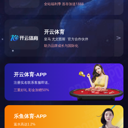
常态
，
且
由于
存
为确保
项目
施工
不利因素，
对措施，对出现
会的大力支持下
留贤
路南段
(
园
小区
片区的路
加快周边建设、
（
科巨公司