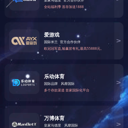
近日，开云(
信用级别评定工作
度纳税信用“3连
公司的国有担保
纳税信用是
认定，是对纳税