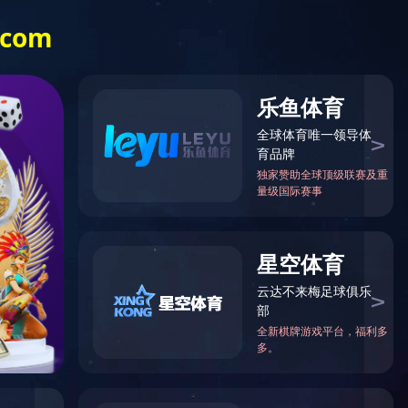
联系我们
｜
加入收藏
责任公司
查询
HRM
建
人力资源