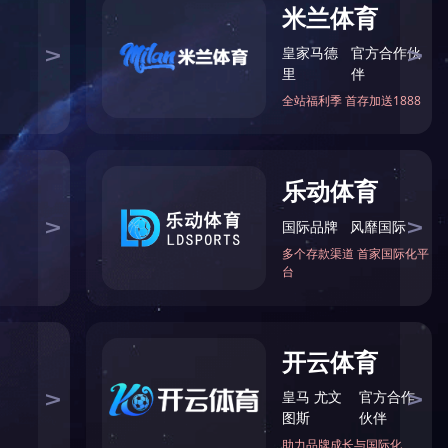
心再创千万佳绩
-28 | 浏览：42031
写字楼物业成功实现租转售，成交面积约
开门红
”
。
响，房地产市场竞争处于白热化阶段，
大挑战。绿港
·国际中心作为集商务、商
盟世界经济窗口、空港核心区大型商务
kaiyun中国)官方网站营销团队定期
主动帮助业主解决问题，宣贯项目利好
的策略，贴心为客户考量，降低置业门
自有资源
，
制定符合绿港
·国际中心项目