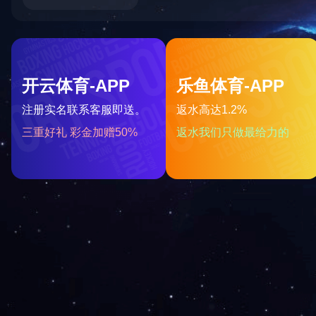
下一
困难面前
（集
内部办公：
友情链接：
MK平台
|
星空平台
|
安博官方网站
|
开云网站登录入口
|
开云体
免责声明
|
联系我们
|
中央网信办违法和不良信息举
地址：那洪大道12号创意产业园8楼 热线电话：0771-495029