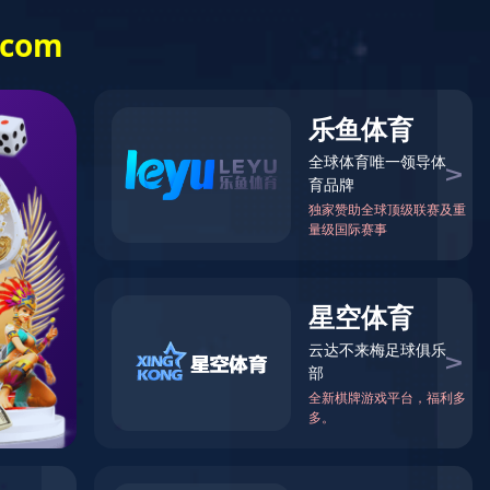
联系我们
｜
加入收藏
责任公司
查询
HRM
建
人力资源