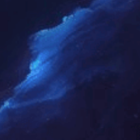
春芳争分夺秒、想尽办法，严格将各项防疫工作要
情抢时间，才能为疫情防控战牢牢打下坚实堡垒。
既要保护好园区业主，也要保护好我们自己的员
何一处可以购买到防控物资的渠道。功夫不负有心
0双、口罩300个和
84消毒水
1吨。有了防疫物
”斗志。粮草足了，士气高了，短短几天内，迅即
春芳作为创意产业园的“统帅”，她用柔弱的肩膀挑