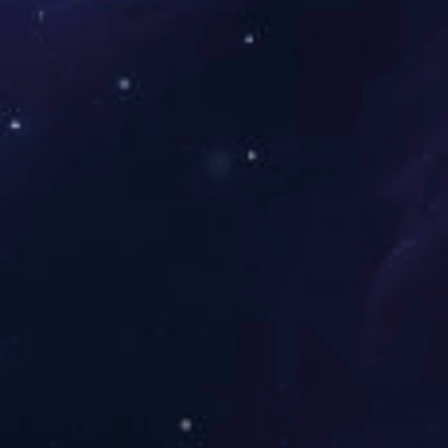
新时代
水滴石
防控方案，
地布置好了