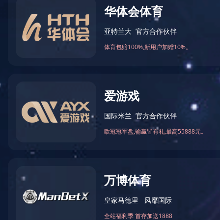
教育培训
人物专栏
人才招聘
202
统一部署下
冲锋在前，
中心
20名