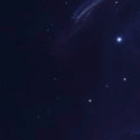
疫情当
求落实到位
为此，她立
工”！黄春
人，在医疗
资，不仅让
在创意产业
起重担，带